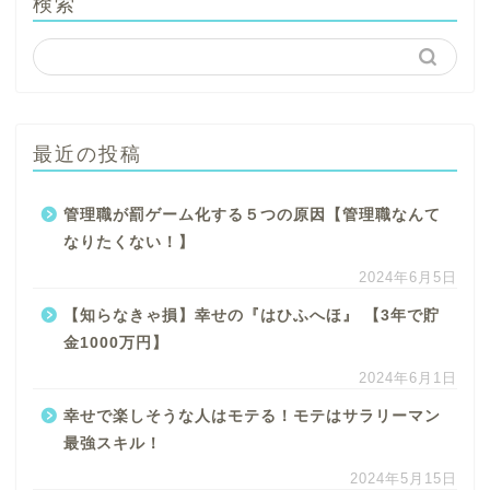
検索
最近の投稿
管理職が罰ゲーム化する５つの原因【管理職なんて
なりたくない！】
2024年6月5日
【知らなきゃ損】幸せの『はひふへほ』 【3年で貯
金1000万円】
2024年6月1日
幸せで楽しそうな人はモテる！モテはサラリーマン
最強スキル！
2024年5月15日