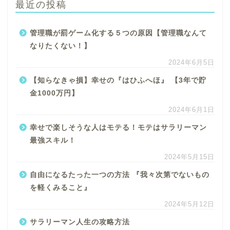
最近の投稿
管理職が罰ゲーム化する５つの原因【管理職なんて
なりたくない！】
2024年6月5日
【知らなきゃ損】幸せの『はひふへほ』 【3年で貯
金1000万円】
2024年6月1日
幸せで楽しそうな人はモテる！モテはサラリーマン
最強スキル！
2024年5月15日
自由になるたった一つの方法 『我々次第でないもの
を軽くみること』
2024年5月12日
サラリーマン人生の攻略方法