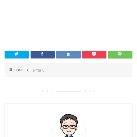
HOME
お問合せ