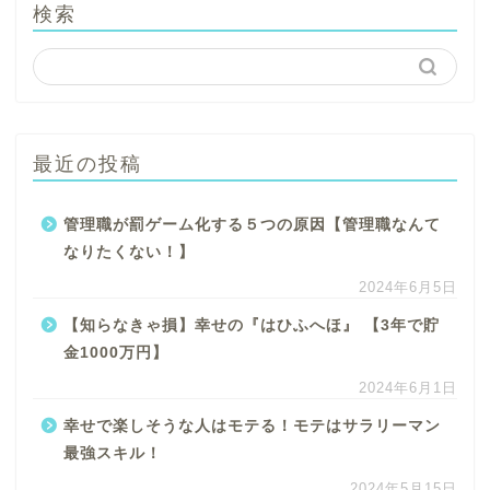
検索
最近の投稿
管理職が罰ゲーム化する５つの原因【管理職なんて
なりたくない！】
2024年6月5日
【知らなきゃ損】幸せの『はひふへほ』 【3年で貯
金1000万円】
2024年6月1日
幸せで楽しそうな人はモテる！モテはサラリーマン
最強スキル！
2024年5月15日