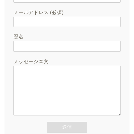
メールアドレス (必須)
題名
メッセージ本文