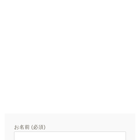
お名前 (必須)