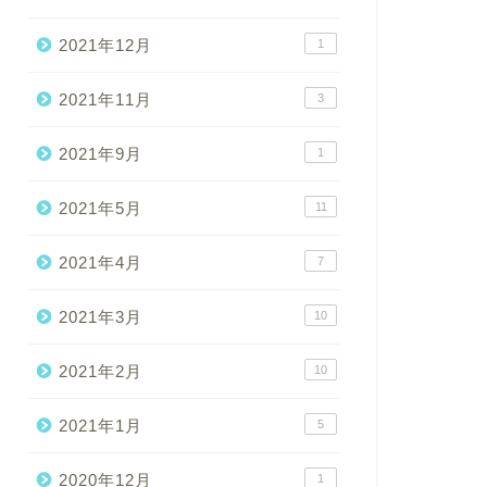
2021年12月
1
2021年11月
3
2021年9月
1
2021年5月
11
2021年4月
7
2021年3月
10
2021年2月
10
2021年1月
5
2020年12月
1