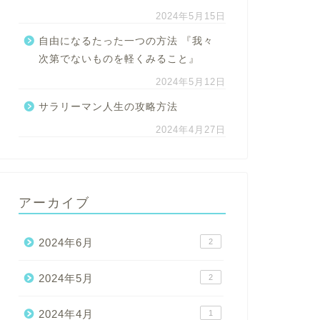
2024年5月15日
自由になるたった一つの方法 『我々
次第でないものを軽くみること』
2024年5月12日
サラリーマン人生の攻略方法
2024年4月27日
アーカイブ
2024年6月
2
2024年5月
2
2024年4月
1