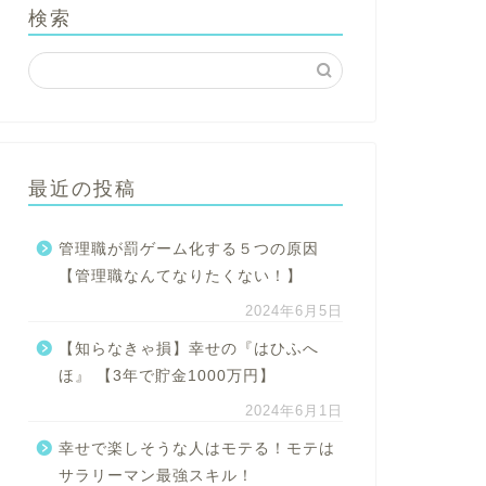
検索
最近の投稿
管理職が罰ゲーム化する５つの原因
【管理職なんてなりたくない！】
2024年6月5日
【知らなきゃ損】幸せの『はひふへ
ほ』 【3年で貯金1000万円】
2024年6月1日
幸せで楽しそうな人はモテる！モテは
サラリーマン最強スキル！