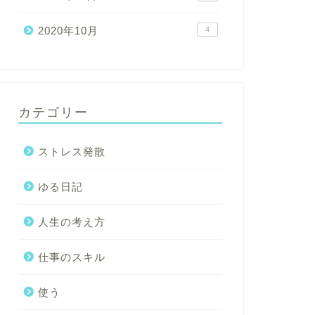
2020年10月
4
カテゴリー
ストレス発散
ゆる日記
人生の考え方
仕事のスキル
使う