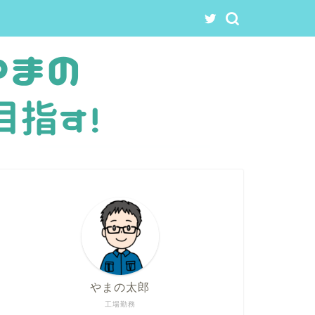
やまの太郎
工場勤務