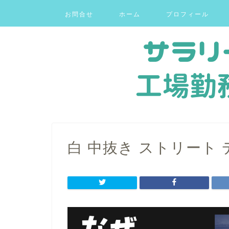
お問合せ
ホーム
プロフィール
白 中抜き ストリート