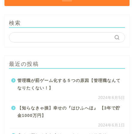
検索
最近の投稿
管理職が罰ゲーム化する５つの原因【管理職なんて
なりたくない！】
2024年6月5日
【知らなきゃ損】幸せの『はひふへほ』 【3年で貯
金1000万円】
2024年6月1日