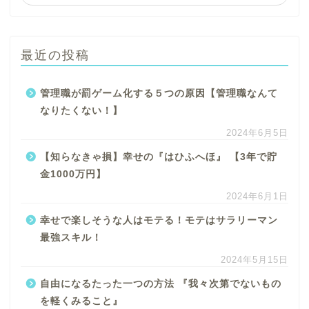
最近の投稿
管理職が罰ゲーム化する５つの原因【管理職なんて
なりたくない！】
2024年6月5日
【知らなきゃ損】幸せの『はひふへほ』 【3年で貯
金1000万円】
2024年6月1日
幸せで楽しそうな人はモテる！モテはサラリーマン
最強スキル！
2024年5月15日
自由になるたった一つの方法 『我々次第でないもの
を軽くみること』