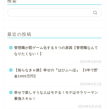
検索
最近の投稿
管理職が罰ゲーム化する５つの原因【管理職なんて
なりたくない！】
2024年6月5日
【知らなきゃ損】幸せの『はひふへほ』 【3年で貯
金1000万円】
2024年6月1日
幸せで楽しそうな人はモテる！モテはサラリーマン
最強スキル！
2024年5月15日