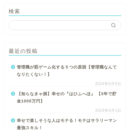
検索
最近の投稿
管理職が罰ゲーム化する５つの原因【管理職なんて
なりたくない！】
2024年6月5日
【知らなきゃ損】幸せの『はひふへほ』 【3年で貯
金1000万円】
2024年6月1日
幸せで楽しそうな人はモテる！モテはサラリーマン
最強スキル！