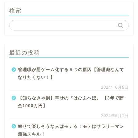
検索
最近の投稿
管理職が罰ゲーム化する５つの原因【管理職なんて
なりたくない！】
2024年6月5日
【知らなきゃ損】幸せの『はひふへほ』 【3年で貯
金1000万円】
2024年6月1日
幸せで楽しそうな人はモテる！モテはサラリーマン
最強スキル！