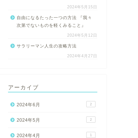
2024年5月15日
自由になるたった一つの方法 『我々
次第でないものを軽くみること』
2024年5月12日
サラリーマン人生の攻略方法
2024年4月27日
アーカイブ
2024年6月
2
2024年5月
2
2024年4月
1