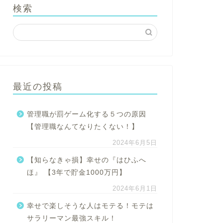
検索
最近の投稿
管理職が罰ゲーム化する５つの原因
【管理職なんてなりたくない！】
2024年6月5日
【知らなきゃ損】幸せの『はひふへ
ほ』 【3年で貯金1000万円】
2024年6月1日
幸せで楽しそうな人はモテる！モテは
サラリーマン最強スキル！