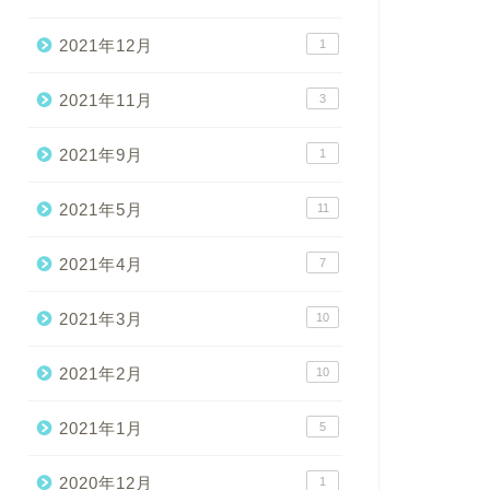
2021年12月
1
2021年11月
3
2021年9月
1
2021年5月
11
2021年4月
7
2021年3月
10
2021年2月
10
2021年1月
5
2020年12月
1