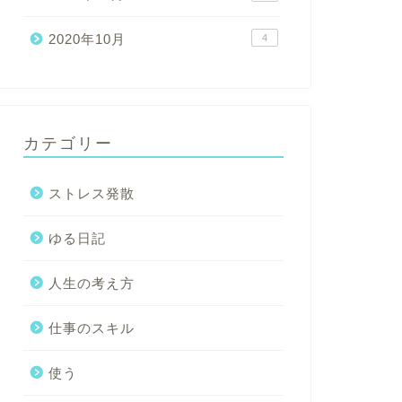
2020年10月
4
カテゴリー
ストレス発散
ゆる日記
人生の考え方
仕事のスキル
使う