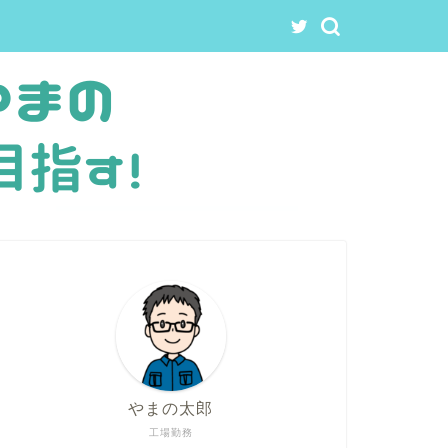
やまの太郎
工場勤務