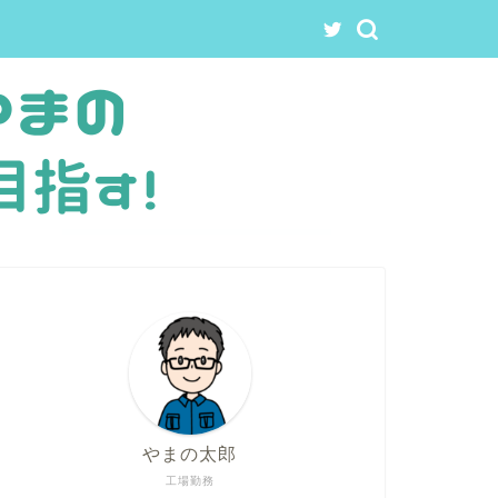
やまの太郎
工場勤務