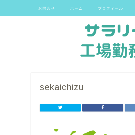
お問合せ
ホーム
プロフィール
sekaichizu