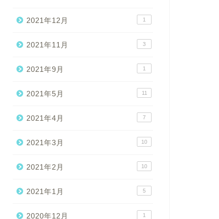
2021年12月
1
2021年11月
3
2021年9月
1
2021年5月
11
2021年4月
7
2021年3月
10
2021年2月
10
2021年1月
5
2020年12月
1