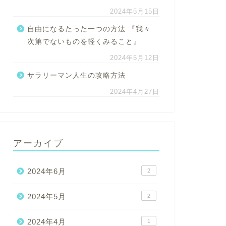
2024年5月15日
自由になるたった一つの方法 『我々
次第でないものを軽くみること』
2024年5月12日
サラリーマン人生の攻略方法
2024年4月27日
アーカイブ
2024年6月
2
2024年5月
2
2024年4月
1