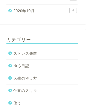
2020年10月
4
カテゴリー
ストレス発散
ゆる日記
人生の考え方
仕事のスキル
使う