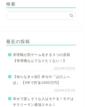
検索
最近の投稿
管理職が罰ゲーム化する５つの原因
【管理職なんてなりたくない！】
2024年6月5日
【知らなきゃ損】幸せの『はひふへ
ほ』 【3年で貯金1000万円】
2024年6月1日
幸せで楽しそうな人はモテる！モテは
サラリーマン最強スキル！