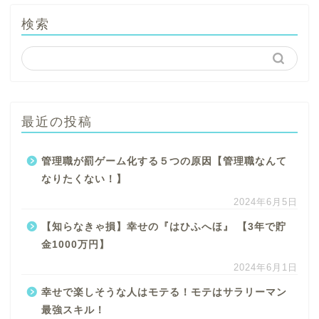
検索
最近の投稿
管理職が罰ゲーム化する５つの原因【管理職なんて
なりたくない！】
2024年6月5日
【知らなきゃ損】幸せの『はひふへほ』 【3年で貯
金1000万円】
2024年6月1日
幸せで楽しそうな人はモテる！モテはサラリーマン
最強スキル！