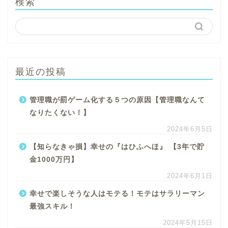
検索
最近の投稿
管理職が罰ゲーム化する５つの原因【管理職なんて
なりたくない！】
2024年6月5日
【知らなきゃ損】幸せの『はひふへほ』 【3年で貯
金1000万円】
2024年6月1日
幸せで楽しそうな人はモテる！モテはサラリーマン
最強スキル！
2024年5月15日