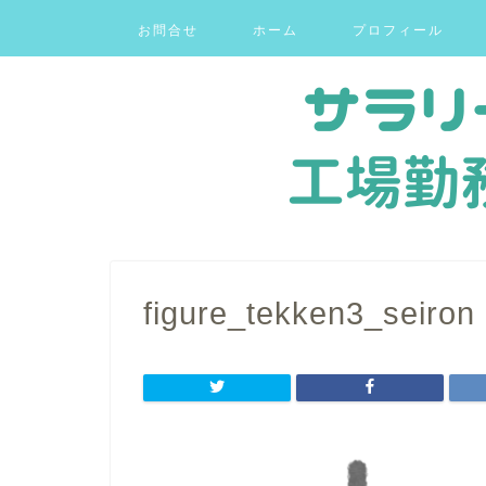
お問合せ
ホーム
プロフィール
figure_tekken3_seiron