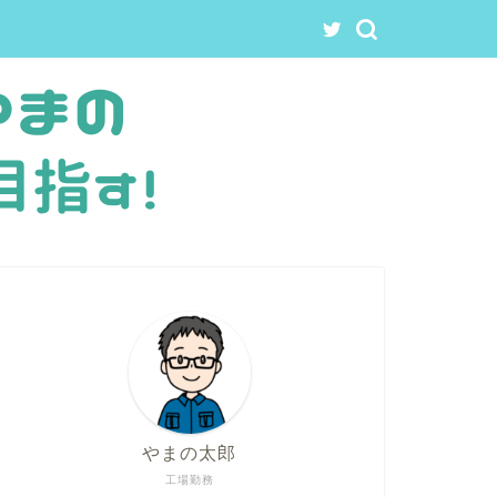
やまの太郎
工場勤務