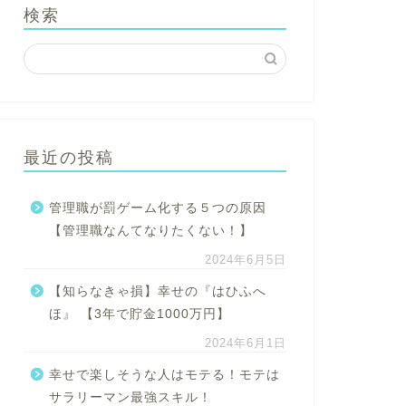
検索
最近の投稿
管理職が罰ゲーム化する５つの原因
【管理職なんてなりたくない！】
2024年6月5日
【知らなきゃ損】幸せの『はひふへ
ほ』 【3年で貯金1000万円】
2024年6月1日
幸せで楽しそうな人はモテる！モテは
サラリーマン最強スキル！