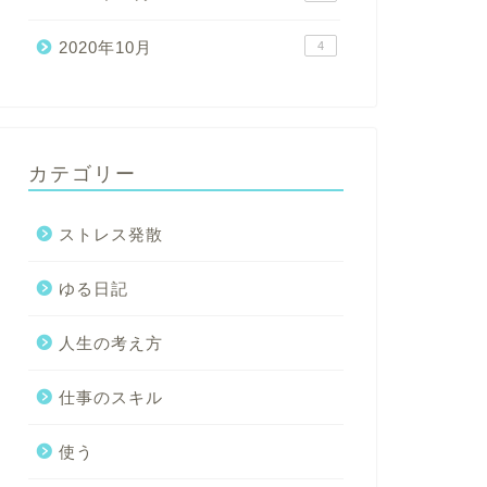
2020年10月
4
カテゴリー
ストレス発散
ゆる日記
人生の考え方
仕事のスキル
使う