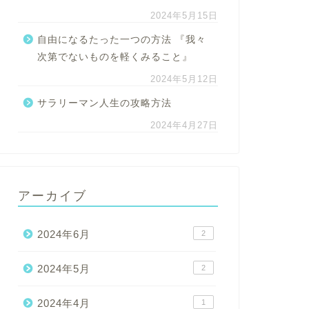
2024年5月15日
自由になるたった一つの方法 『我々
次第でないものを軽くみること』
2024年5月12日
サラリーマン人生の攻略方法
2024年4月27日
アーカイブ
2024年6月
2
2024年5月
2
2024年4月
1