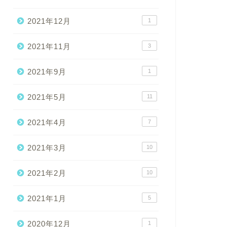
2021年12月
1
2021年11月
3
2021年9月
1
2021年5月
11
2021年4月
7
2021年3月
10
2021年2月
10
2021年1月
5
2020年12月
1