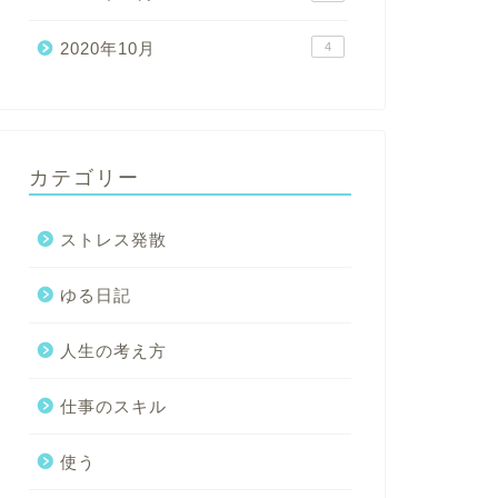
2020年10月
4
カテゴリー
ストレス発散
ゆる日記
人生の考え方
仕事のスキル
使う