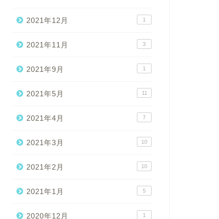
2021年12月
1
2021年11月
3
2021年9月
1
2021年5月
11
2021年4月
7
2021年3月
10
2021年2月
10
2021年1月
5
2020年12月
1