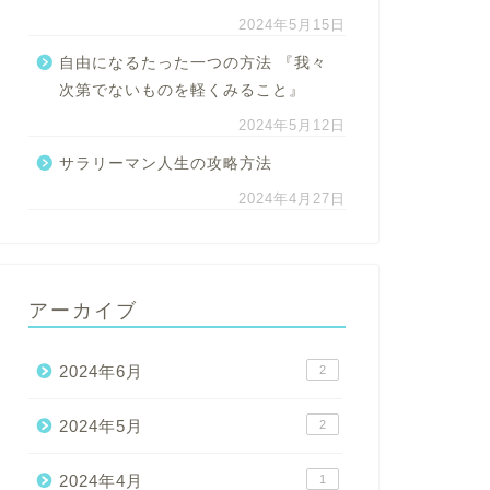
2024年5月15日
自由になるたった一つの方法 『我々
次第でないものを軽くみること』
2024年5月12日
サラリーマン人生の攻略方法
2024年4月27日
アーカイブ
2024年6月
2
2024年5月
2
2024年4月
1