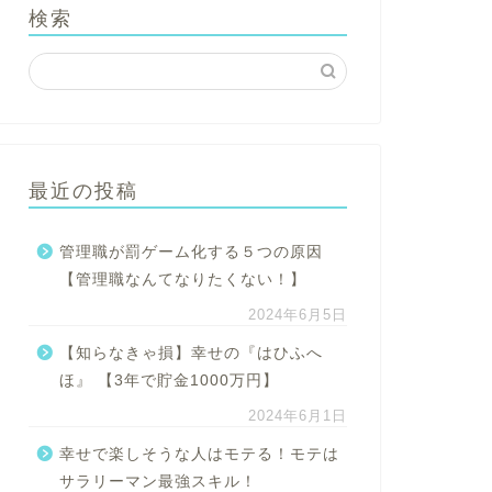
検索
最近の投稿
管理職が罰ゲーム化する５つの原因
【管理職なんてなりたくない！】
2024年6月5日
【知らなきゃ損】幸せの『はひふへ
ほ』 【3年で貯金1000万円】
2024年6月1日
幸せで楽しそうな人はモテる！モテは
サラリーマン最強スキル！