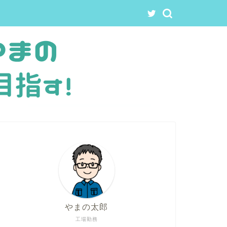
やまの太郎
工場勤務