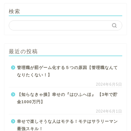
検索
最近の投稿
管理職が罰ゲーム化する５つの原因【管理職なんて
なりたくない！】
2024年6月5日
【知らなきゃ損】幸せの『はひふへほ』 【3年で貯
金1000万円】
2024年6月1日
幸せで楽しそうな人はモテる！モテはサラリーマン
最強スキル！