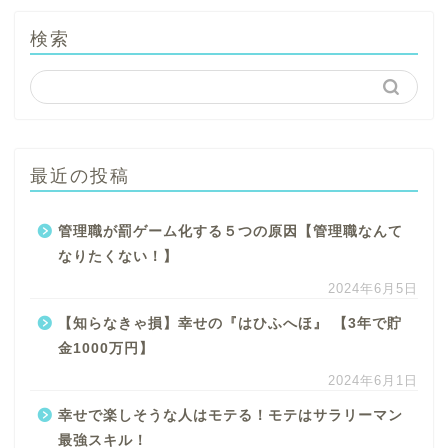
検索
最近の投稿
管理職が罰ゲーム化する５つの原因【管理職なんて
なりたくない！】
2024年6月5日
【知らなきゃ損】幸せの『はひふへほ』 【3年で貯
金1000万円】
2024年6月1日
幸せで楽しそうな人はモテる！モテはサラリーマン
最強スキル！