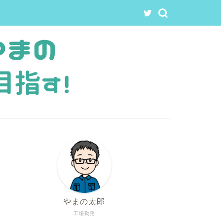
やまの太郎
工場勤務