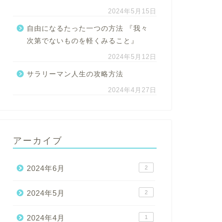
2024年5月15日
自由になるたった一つの方法 『我々
次第でないものを軽くみること』
2024年5月12日
サラリーマン人生の攻略方法
2024年4月27日
アーカイブ
2024年6月
2
2024年5月
2
2024年4月
1