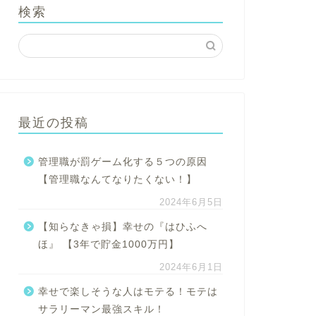
検索
最近の投稿
管理職が罰ゲーム化する５つの原因
【管理職なんてなりたくない！】
2024年6月5日
【知らなきゃ損】幸せの『はひふへ
ほ』 【3年で貯金1000万円】
2024年6月1日
幸せで楽しそうな人はモテる！モテは
サラリーマン最強スキル！