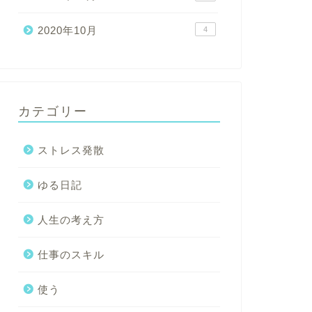
2020年10月
4
カテゴリー
ストレス発散
ゆる日記
人生の考え方
仕事のスキル
使う