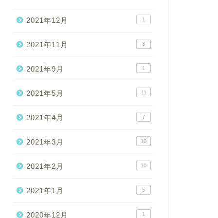
2021年12月
1
2021年11月
3
2021年9月
1
2021年5月
11
2021年4月
7
2021年3月
10
2021年2月
10
2021年1月
5
2020年12月
1