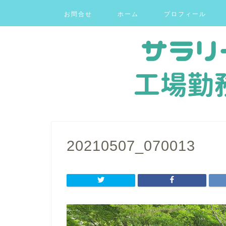
お問合せ
ホーム
プロフィール
20210507_070013