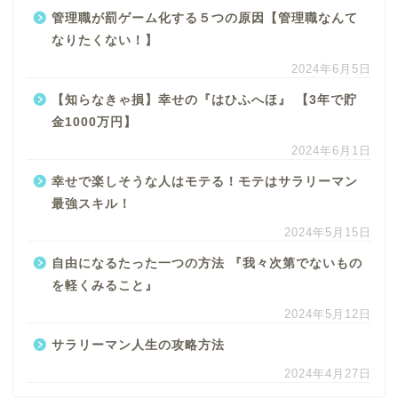
管理職が罰ゲーム化する５つの原因【管理職なんて
なりたくない！】
2024年6月5日
【知らなきゃ損】幸せの『はひふへほ』 【3年で貯
金1000万円】
2024年6月1日
幸せで楽しそうな人はモテる！モテはサラリーマン
最強スキル！
2024年5月15日
自由になるたった一つの方法 『我々次第でないもの
を軽くみること』
2024年5月12日
サラリーマン人生の攻略方法
2024年4月27日