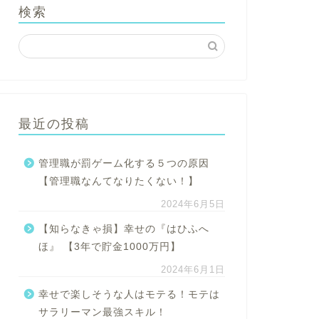
検索
最近の投稿
管理職が罰ゲーム化する５つの原因
【管理職なんてなりたくない！】
2024年6月5日
【知らなきゃ損】幸せの『はひふへ
ほ』 【3年で貯金1000万円】
2024年6月1日
幸せで楽しそうな人はモテる！モテは
サラリーマン最強スキル！