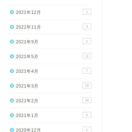
2021年12月
1
2021年11月
3
2021年9月
1
2021年5月
11
2021年4月
7
2021年3月
10
2021年2月
10
2021年1月
5
2020年12月
1