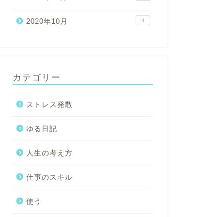
2020年10月
4
カテゴリー
ストレス発散
ゆる日記
人生の考え方
仕事のスキル
使う