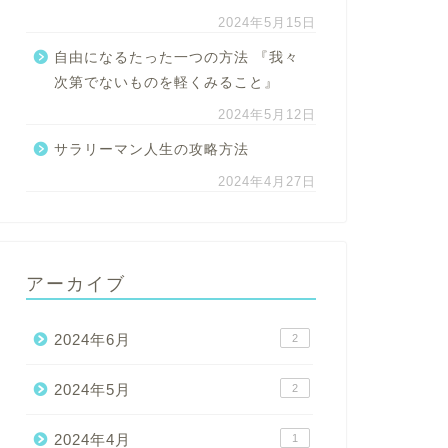
2024年5月15日
自由になるたった一つの方法 『我々
次第でないものを軽くみること』
2024年5月12日
サラリーマン人生の攻略方法
2024年4月27日
アーカイブ
2024年6月
2
2024年5月
2
2024年4月
1