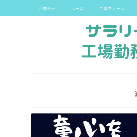
お問合せ
ホーム
プロフィール