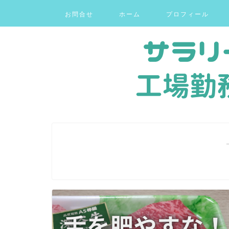
お問合せ
ホーム
プロフィール