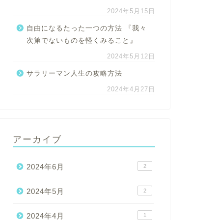
2024年5月15日
自由になるたった一つの方法 『我々
次第でないものを軽くみること』
2024年5月12日
サラリーマン人生の攻略方法
2024年4月27日
アーカイブ
2024年6月
2
2024年5月
2
2024年4月
1