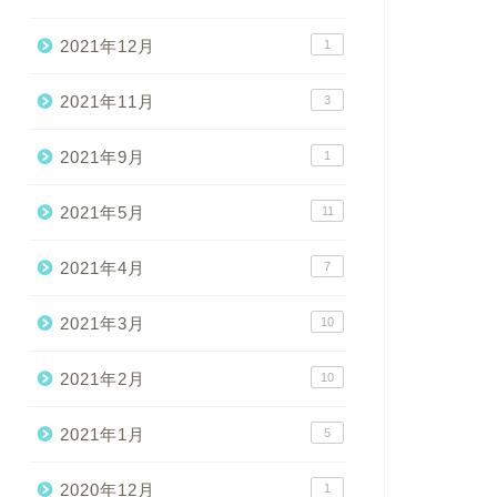
2021年12月
1
2021年11月
3
2021年9月
1
2021年5月
11
2021年4月
7
2021年3月
10
2021年2月
10
2021年1月
5
2020年12月
1