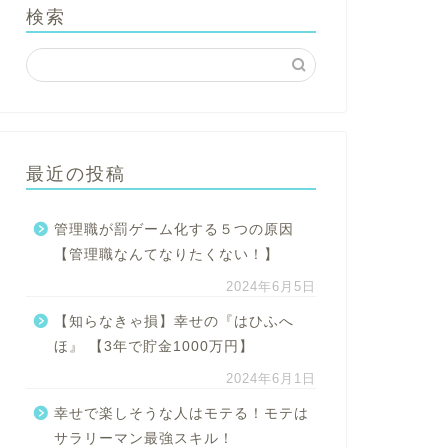
検索
最近の投稿
管理職が罰ゲーム化する５つの原因
【管理職なんてなりたくない！】
2024年6月5日
【知らなきゃ損】幸せの『はひふへ
ほ』 【3年で貯金1000万円】
2024年6月1日
幸せで楽しそうな人はモテる！モテは
サラリーマン最強スキル！