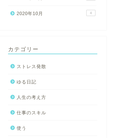
2020年10月
4
カテゴリー
ストレス発散
ゆる日記
人生の考え方
仕事のスキル
使う