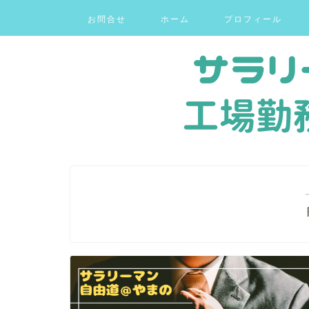
お問合せ
ホーム
プロフィール