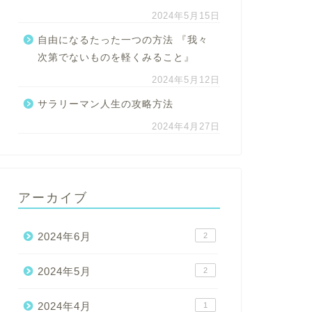
2024年5月15日
自由になるたった一つの方法 『我々
次第でないものを軽くみること』
2024年5月12日
サラリーマン人生の攻略方法
2024年4月27日
アーカイブ
2024年6月
2
2024年5月
2
2024年4月
1