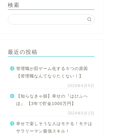
検索
最近の投稿
管理職が罰ゲーム化する５つの原因
【管理職なんてなりたくない！】
2024年6月5日
【知らなきゃ損】幸せの『はひふへ
ほ』 【3年で貯金1000万円】
2024年6月1日
幸せで楽しそうな人はモテる！モテは
サラリーマン最強スキル！