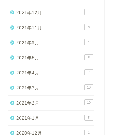
2021年12月
1
2021年11月
3
2021年9月
1
2021年5月
11
2021年4月
7
2021年3月
10
2021年2月
10
2021年1月
5
2020年12月
1