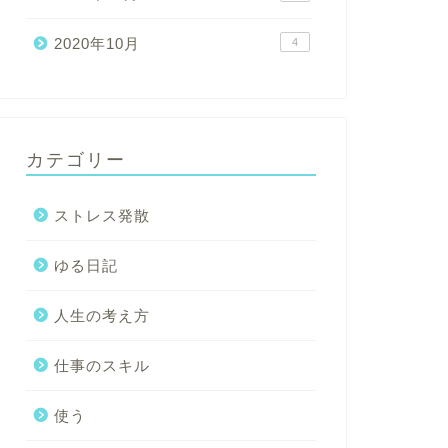
2020年10月
4
カテゴリー
ストレス発散
ゆる日記
人生の考え方
仕事のスキル
使う