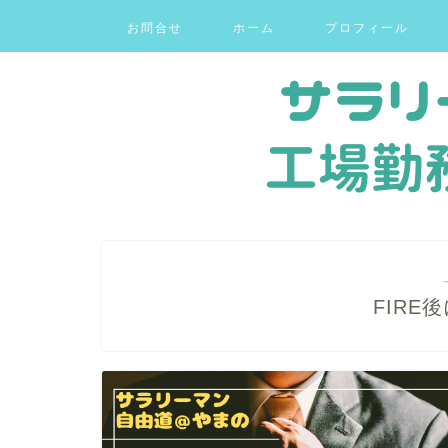
お問合せ
ホーム
プロフィール
FIRE