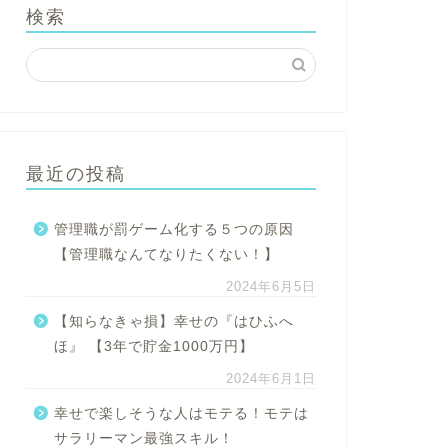
検索
最近の投稿
管理職が罰ゲーム化する５つの原因
【管理職なんてなりたくない！】
2024年6月5日
【知らなきゃ損】幸せの『はひふへ
ほ』 【3年で貯金1000万円】
2024年6月1日
幸せで楽しそうな人はモテる！モテは
サラリーマン最強スキル！