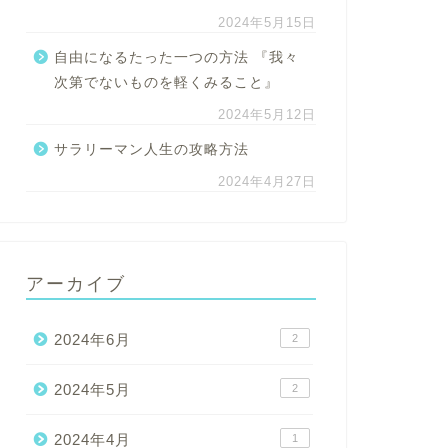
2024年5月15日
自由になるたった一つの方法 『我々
次第でないものを軽くみること』
2024年5月12日
サラリーマン人生の攻略方法
2024年4月27日
アーカイブ
2024年6月
2
2024年5月
2
2024年4月
1