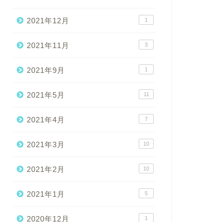
2021年12月
1
2021年11月
3
2021年9月
1
2021年5月
11
2021年4月
7
2021年3月
10
2021年2月
10
2021年1月
5
2020年12月
1