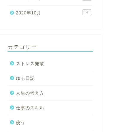
2020年10月
4
カテゴリー
ストレス発散
ゆる日記
人生の考え方
仕事のスキル
使う