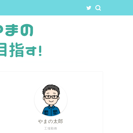
やまの太郎
工場勤務