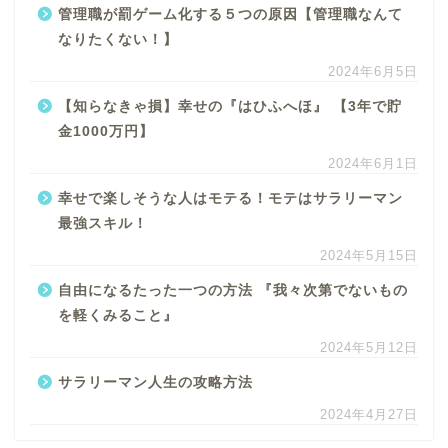
管理職が罰ゲーム化する５つの原因【管理職なんて
なりたくない！】
2024年6月5日
【知らなきゃ損】幸せの『はひふへほ』 【3年で貯
金1000万円】
2024年6月1日
幸せで楽しそうな人はモテる！モテはサラリーマン
最強スキル！
2024年5月15日
自由になるたった一つの方法 『我々次第でないもの
を軽くみること』
2024年5月12日
サラリーマン人生の攻略方法
2024年4月27日