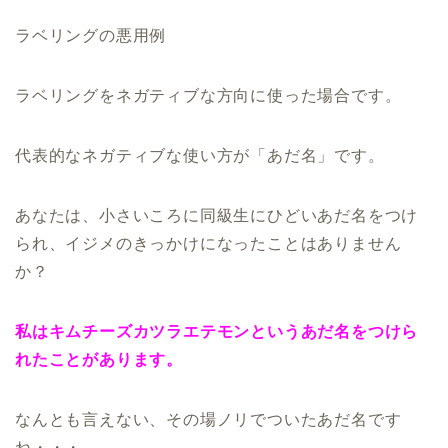
ラベリングの悪用例
ラベリングをネガティブな方向に使った場合です。
代表的なネガティブな使い方が「あだ名」です。
あなたは、小さいころに同級生にひどいあだ名をつけ
られ、イジメのきっかけになったことはありません
か？
私はキムチーズカツラエテモンというあだ名をつけら
れたことがあります。
なんとも言えない、その場ノリでついたあだ名です
ね・・・