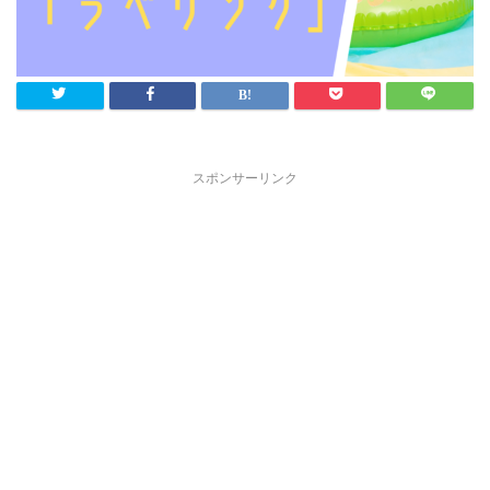
スポンサーリンク