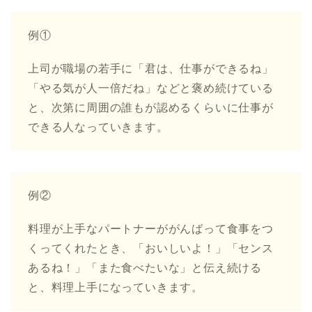
例①
上司が職場の若手に「君は、仕事ができるね」
「やる気が人一倍だね」などと褒め続けている
と、次第に周囲の誰もが認めるくらいに仕事が
できる人なっていきます。
例②
料理が上手なパートナーががんばって食事をつ
くってくれたとき、「おいしいよ！」「センス
あるね！」「また食べたいな」と伝え続ける
と、料理上手になっていきます。