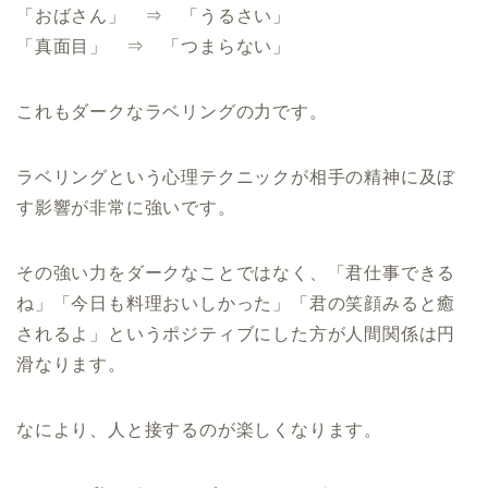
「おばさん」 ⇒ 「うるさい」
「真面目」 ⇒ 「つまらない」
これもダークなラベリングの力です。
ラベリングという心理テクニックが相手の精神に及ぼ
す影響が非常に強いです。
その強い力をダークなことではなく、「君仕事できる
ね」「今日も料理おいしかった」「君の笑顔みると癒
されるよ」というポジティブにした方が人間関係は円
滑なります。
なにより、人と接するのが楽しくなります。