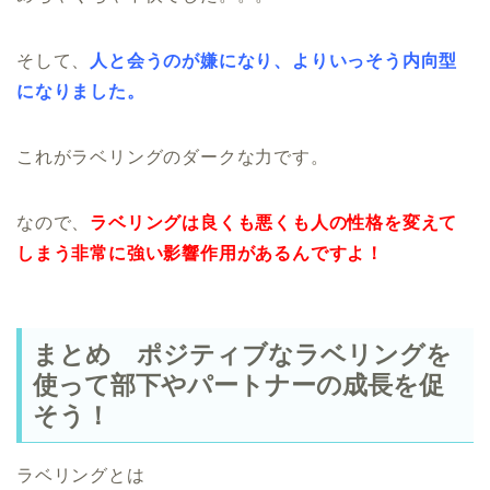
そして、
人と会うのが嫌になり、よりいっそう内向型
になりました。
これがラベリングのダークな力です。
なので、
ラベリングは良くも悪くも人の性格を変えて
しまう非常に強い影響作用があるんですよ！
まとめ ポジティブなラベリングを
使って部下やパートナーの成長を促
そう！
ラベリングとは