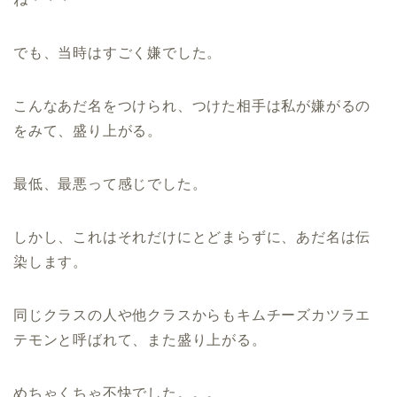
でも、当時はすごく嫌でした。
こんなあだ名をつけられ、つけた相手は私が嫌がるの
をみて、盛り上がる。
最低、最悪って感じでした。
しかし、これはそれだけにとどまらずに、あだ名は伝
染します。
同じクラスの人や他クラスからもキムチーズカツラエ
テモンと呼ばれて、また盛り上がる。
めちゃくちゃ不快でした。。。