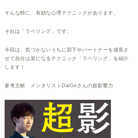
そんな時に、有効な心理テクニックがあります。
それは「ラベリング」です。
今回は、気づかないうちに部下やパートナーを成長さ
せて自分は楽になるテクニック「ラベリング」を紹介
します！
参考文献 メンタリストDaiGoさんの超影響力