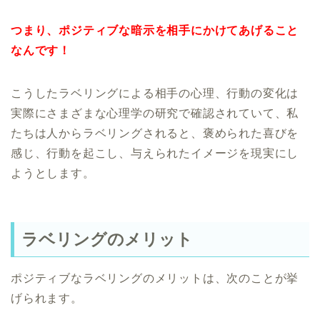
つまり、ポジティブな暗示を相手にかけてあげること
なんです！
こうしたラベリングによる相手の心理、行動の変化は
実際にさまざまな心理学の研究で確認されていて、私
たちは人からラベリングされると、褒められた喜びを
感じ、行動を起こし、与えられたイメージを現実にし
ようとします。
ラベリングのメリット
ポジティブなラベリングのメリットは、次のことが挙
げられます。