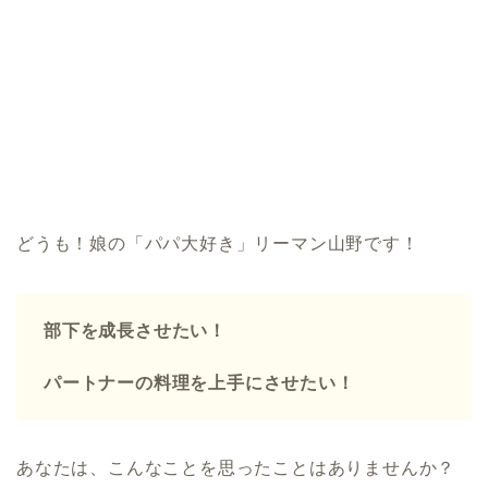
どうも！娘の「パパ大好き」リーマン山野です！
部下を成長させたい！
パートナーの料理を上手にさせたい！
あなたは、こんなことを思ったことはありませんか？