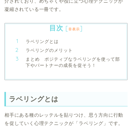
介されており、めちゃくや役に立つ心理テクニックが
凝縮されている一冊です。
目次
[
]
非表示
ラベリングとは
ラベリングのメリット
まとめ ポジティブなラベリングを使って部
下やパートナーの成長を促そう！
ラベリングとは
相手にある種のレッテルを貼りつけ、思う方向に行動
を促していく心理テクニックが「ラベリング」です。