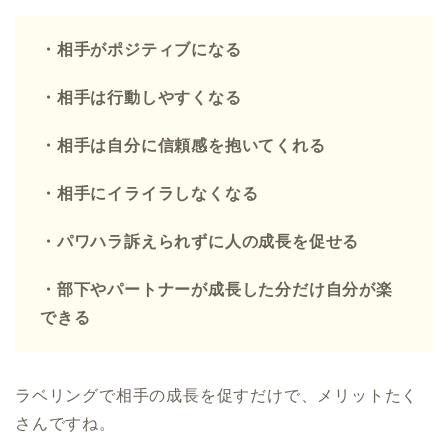
・相手がポジティブになる
・相手は行動しやすくなる
・相手は自分に信頼感を抱いてくれる
・相手にイライラしなくなる
・パワハラ訴えられずに人の成長を促せる
・部下やパートナーが成長した分だけ自分が楽
できる
ラベリングで相手の成長を促すだけで、メリットたく
さんですね。