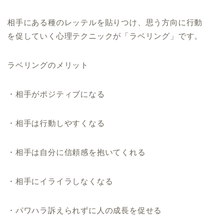
相手にある種のレッテルを貼りつけ、思う方向に行動
を促していく心理テクニックが「ラベリング」です。
ラベリングのメリット
・相手がポジティブになる
・相手は行動しやすくなる
・相手は自分に信頼感を抱いてくれる
・相手にイライラしなくなる
・パワハラ訴えられずに人の成長を促せる