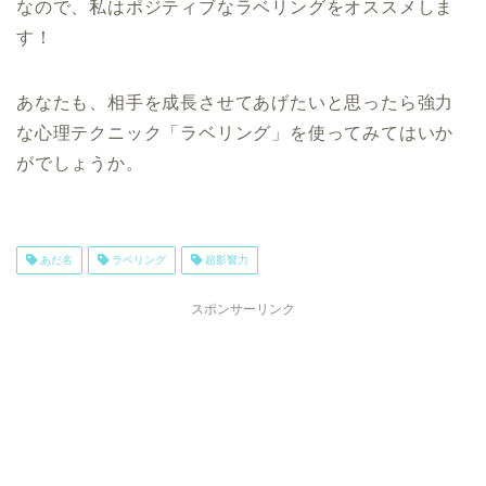
なので、私はポジティブなラベリングをオススメしま
す！
あなたも、相手を成長させてあげたいと思ったら強力
な心理テクニック「ラベリング」を使ってみてはいか
がでしょうか。
あだ名
ラベリング
超影響力
スポンサーリンク