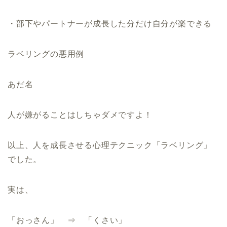
・部下やパートナーが成長した分だけ自分が楽できる
ラベリングの悪用例
あだ名
人が嫌がることはしちゃダメですよ！
以上、人を成長させる心理テクニック「ラベリング」
でした。
実は、
「おっさん」 ⇒ 「くさい」