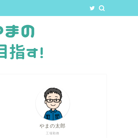
やまの太郎
工場勤務