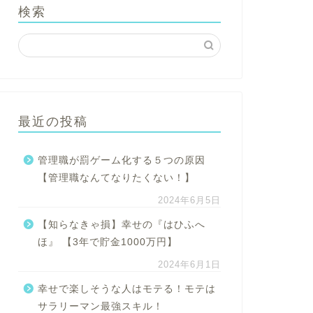
検索
最近の投稿
管理職が罰ゲーム化する５つの原因
【管理職なんてなりたくない！】
2024年6月5日
【知らなきゃ損】幸せの『はひふへ
ほ』 【3年で貯金1000万円】
2024年6月1日
幸せで楽しそうな人はモテる！モテは
サラリーマン最強スキル！