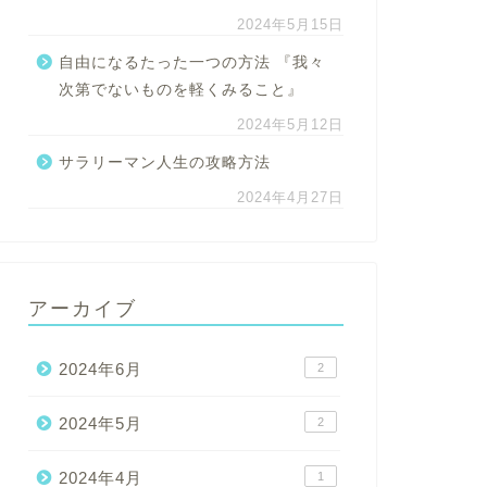
2024年5月15日
自由になるたった一つの方法 『我々
次第でないものを軽くみること』
2024年5月12日
サラリーマン人生の攻略方法
2024年4月27日
アーカイブ
2024年6月
2
2024年5月
2
2024年4月
1