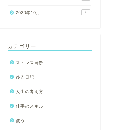
2020年10月
4
カテゴリー
ストレス発散
ゆる日記
人生の考え方
仕事のスキル
使う