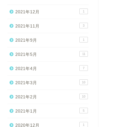
2021年12月
1
2021年11月
3
2021年9月
1
2021年5月
11
2021年4月
7
2021年3月
10
2021年2月
10
2021年1月
5
2020年12月
1