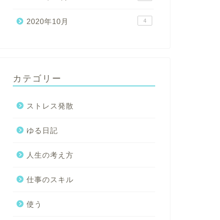
2020年10月
4
カテゴリー
ストレス発散
ゆる日記
人生の考え方
仕事のスキル
使う