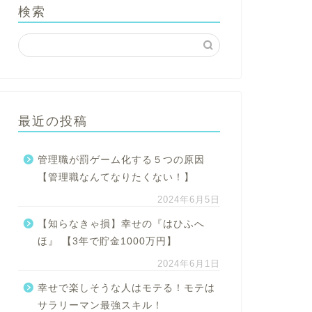
検索
最近の投稿
管理職が罰ゲーム化する５つの原因
【管理職なんてなりたくない！】
2024年6月5日
【知らなきゃ損】幸せの『はひふへ
ほ』 【3年で貯金1000万円】
2024年6月1日
幸せで楽しそうな人はモテる！モテは
サラリーマン最強スキル！