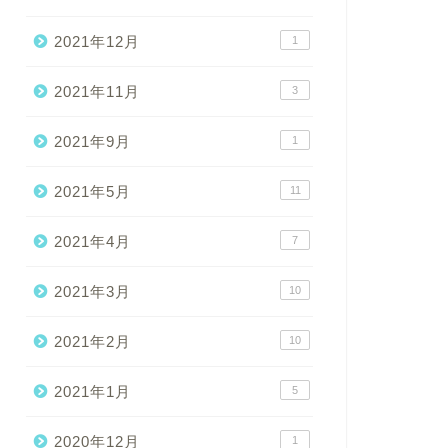
2021年12月
1
2021年11月
3
2021年9月
1
2021年5月
11
2021年4月
7
2021年3月
10
2021年2月
10
2021年1月
5
2020年12月
1