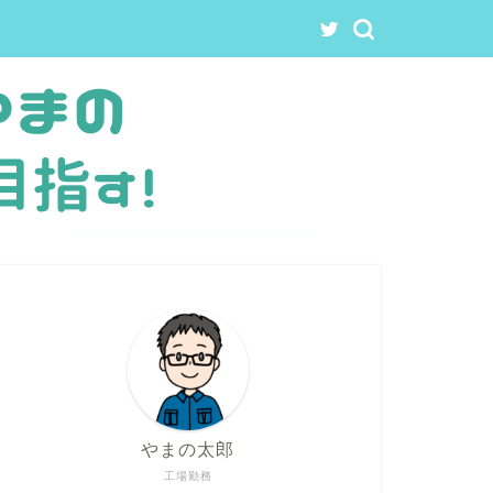
やまの太郎
工場勤務