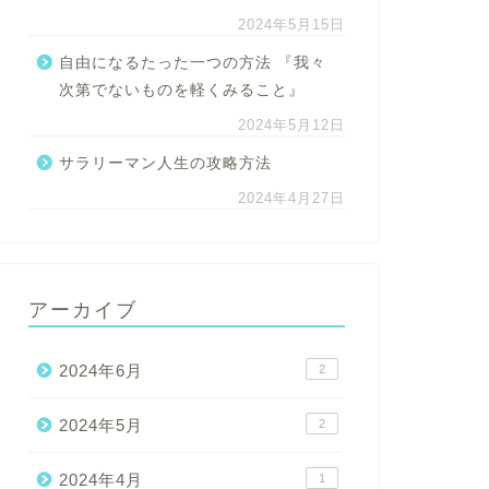
2024年5月15日
自由になるたった一つの方法 『我々
次第でないものを軽くみること』
2024年5月12日
サラリーマン人生の攻略方法
2024年4月27日
アーカイブ
2024年6月
2
2024年5月
2
2024年4月
1