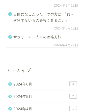
2024年5月15日
自由になるたった一つの方法 『我々
次第でないものを軽くみること』
2024年5月12日
サラリーマン人生の攻略方法
2024年4月27日
アーカイブ
2024年6月
2
2024年5月
2
2024年4月
1