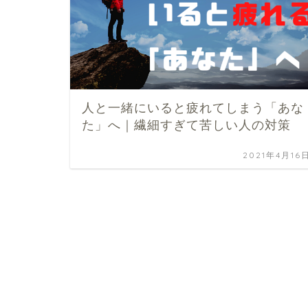
人と一緒にいると疲れてしまう「あな
た」へ｜繊細すぎて苦しい人の対策
2021年4月16