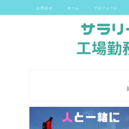
お問合せ
ホーム
プロフィール