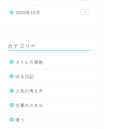
2020年10月
4
カテゴリー
ストレス発散
ゆる日記
人生の考え方
仕事のスキル
使う