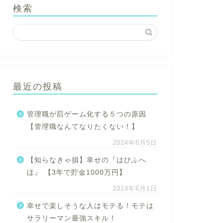
検索
最近の投稿
管理職が罰ゲーム化する５つの原因
【管理職なんてなりたくない！】
2024年6月5日
【知らなきゃ損】幸せの『はひふへ
ほ』 【3年で貯金1000万円】
2024年6月1日
幸せで楽しそうな人はモテる！モテは
サラリーマン最強スキル！