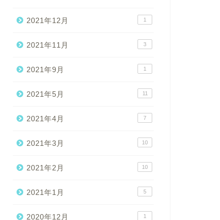
2021年12月
1
2021年11月
3
2021年9月
1
2021年5月
11
2021年4月
7
2021年3月
10
2021年2月
10
2021年1月
5
2020年12月
1