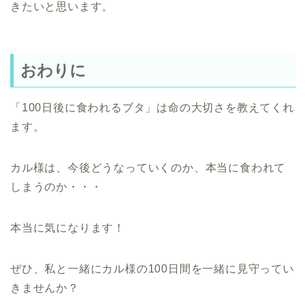
きたいと思います。
おわりに
「100日後に食われるブタ」は命の大切さを教えてくれ
ます。
カル様は、今後どうなっていくのか、本当に食われて
しまうのか・・・
本当に気になります！
ぜひ、私と一緒にカル様の100日間を一緒に見守ってい
きませんか？