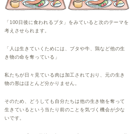
「100日後に食われるブタ」をみていると次のテーマを
考えさせられます。
「人は生きていくためには、ブタや牛、鶏など他の生
き物の命を奪っている」
私たちが日々見ている肉は加工されており、元の生き
物の形はほとんど分かりません。
そのため、どうしても自分たちは他の生き物を奪って
生きているという当たり前のことを気づく機会が少な
いです。