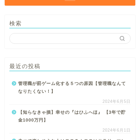
検索
最近の投稿
管理職が罰ゲーム化する５つの原因【管理職なんて
なりたくない！】
2024年6月5日
【知らなきゃ損】幸せの『はひふへほ』 【3年で貯
金1000万円】
2024年6月1日