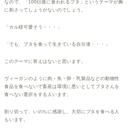
なので、「100日後に食われるブタ」というテーマが胸
に刺さってしょうがないのでしょう。
「カル様可愛そう・・・」
「でも、ブタを食って生きている自分達・・・」
このテーマに答えはないと思います。
ヴィーガンのように肉・魚・卵・乳製品などの動物性
食品を食べないで畜産は環境に悪いとしてブタさんを
食べない選択をする人います。
割り切って、いのちに感謝し、大切にブタを食べる人
もいます。