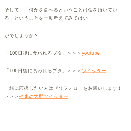
そして、「何かを食べるということは命を頂いてい
る」ということを一度考えてみてはい
がでしょうか？
「100日後に食われるブタ」＞＞＞
youtube
「100日後に食われるブタ」＞＞＞
ツイッター
一緒に応援したい人はぜひフォローをお願いします！
＞＞＞
やまの太郎ツイッター