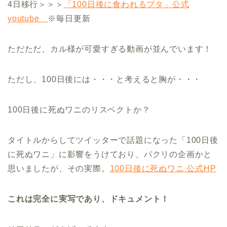
4日移行＞＞＞
「100日後に食われるブタ」公式
youtube
※毎日更新
ただただ、カル様が可愛すぎる動画が並んでいます！
ただし、100日後には・・・と考えると胸が・・・
100日後に死ぬワニのリスペクトか？
タイトルからしてツイッターで話題になった「100日後
に死ぬワニ」に影響をうけており、パクリの企画かと
思いましたが、その実際。
100日後に死ぬワニ 公式HP
これは完全に実写であり、ドキュメント！