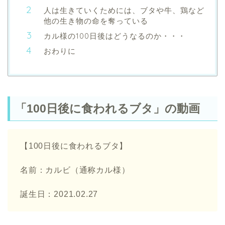
人は生きていくためには、ブタや牛、鶏など
他の生き物の命を奪っている
カル様の100日後はどうなるのか・・・
おわりに
「100日後に食われるブタ」の動画
【100日後に食われるブタ】
名前：カルビ（通称カル様）
誕生日：2021.02.27