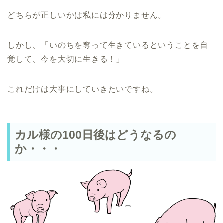
どちらが正しいかは私には分かりません。
しかし、「いのちを奪って生きているということを自
覚して、今を大切に生きる！」
これだけは大事にしていきたいですね。
カル様の100日後はどうなるの
か・・・