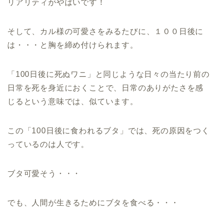
リアリティがやばいです！
そして、カル様の可愛さをみるたびに、１００日後に
は・・・と胸を締め付けられます。
「100日後に死ぬワニ」と同じような日々の当たり前の
日常を死を身近におくことで、日常のありがたさを感
じるという意味では、似ています。
この「100日後に食われるブタ」では、死の原因をつく
っているのは人です。
ブタ可愛そう・・・
でも、人間が生きるためにブタを食べる・・・