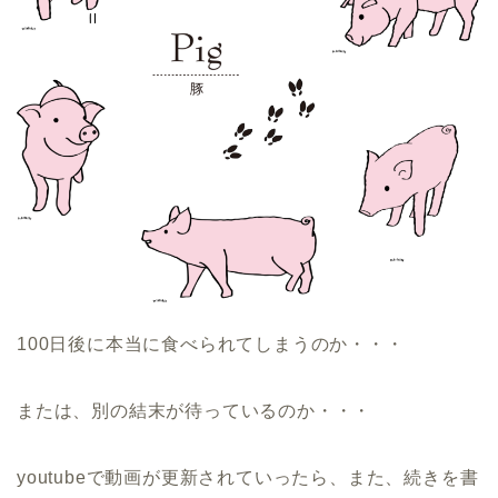
100日後に本当に食べられてしまうのか・・・
または、別の結末が待っているのか・・・
youtubeで動画が更新されていったら、また、続きを書