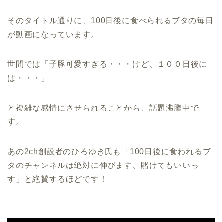
そのタイトル通りに、100日後に食べられるブタの毎日
が動画になっています。
世間では「子豚可愛すぎる・・・けど、１００日後に
は・・・」
と複雑な感情にさせられることから、話題沸騰中で
す。
あの2ch創設者のひろゆき氏も「100日後に食われるブ
タのチャンネルは絶対に伸びます、賭けてもいいっ
す」と絶賛するほどです！