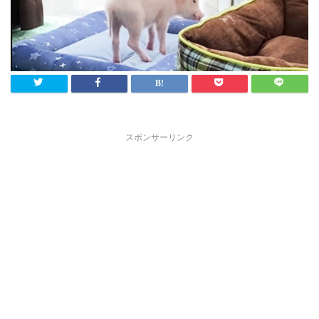
スポンサーリンク