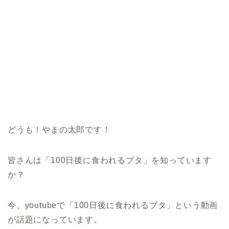
どうも！やまの太郎です！
皆さんは「100日後に食われるブタ」を知っています
か？
今、youtubeで「100日後に食われるブタ」という動画
が話題になっています。